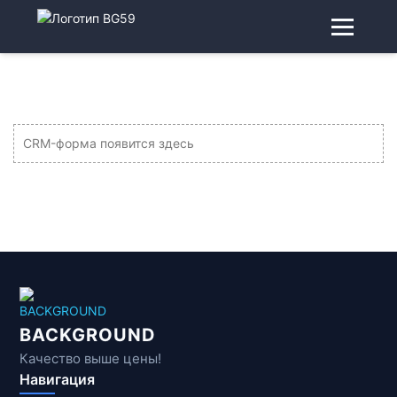
CRM-форма появится здесь
BACKGROUND
Качество выше цены!
Навигация