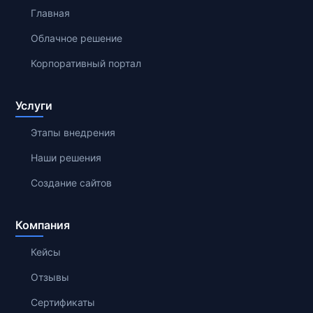
Главная
Облачное решение
Корпоративный портал
Услуги
Этапы внедрения
Наши решения
Создание сайтов
Компания
Кейсы
Отзывы
Сертификаты