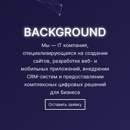
BACKGROUND
Мы — IT компания,
специализирующаяся на создании
сайтов, разработке веб- и
мобильных приложений, внедрении
CRM-систем и предоставлении
комплексных цифровых решений
для бизнеса
Оставить заявку