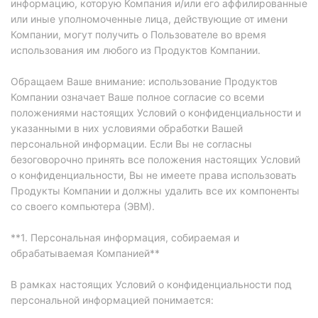
информацию, которую Компания и/или его аффилированные
или иные уполномоченные лица, действующие от имени
Компании, могут получить о Пользователе во время
использования им любого из Продуктов Компании.
Обращаем Ваше внимание: использование Продуктов
Компании означает Ваше полное согласие со всеми
положениями настоящих Условий о конфиденциальности и
указанными в них условиями обработки Вашей
персональной информации. Если Вы не согласны
безоговорочно принять все положения настоящих Условий
о конфиденциальности, Вы не имеете права использовать
Продукты Компании и должны удалить все их компоненты
со своего компьютера (ЭВМ).
**1. Персональная информация, собираемая и
обрабатываемая Компанией**
В рамках настоящих Условий о конфиденциальности под
персональной информацией понимается: