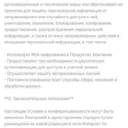
организационные и технические меры или обеспечивает их
принятие для защиты персональной информации от
неправомерного или случайного доступа к ней,
уничтожения, изменения, блокирования, копирования,
предоставления, распространения персональной
информации, а также от иных неправомерных действий в
отношении персональной информации, в том числе:
- Использует RSA-шифрование в Продуктах Компании.
- Предоставляет при необходимости двухэтапную
аутентификацию для доступа к учетной записи.
- Осуществляет защиту авторизованных сессий.
- Постоянно совершенствует способы сбора, хранения и
обработки данных.
**6. Заключительные положения**
Настоящие Условия о конфиденциальности могут быть
изменены Компанией в одностороннем порядке путем
размещения их новой редакции в сети Интернет по