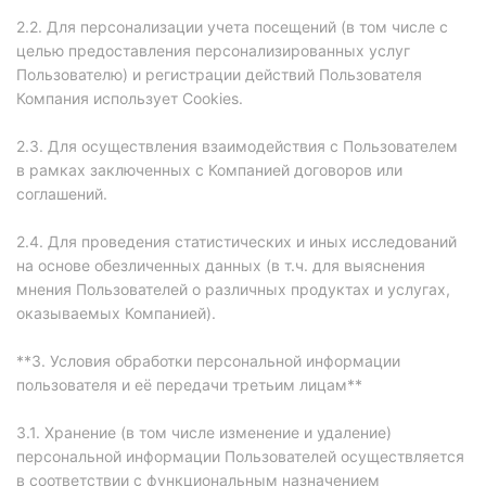
2.2. Для персонализации учета посещений (в том числе с
целью предоставления персонализированных услуг
Пользователю) и регистрации действий Пользователя
Компания использует Cookies.
2.3. Для осуществления взаимодействия с Пользователем
в рамках заключенных с Компанией договоров или
соглашений.
2.4. Для проведения статистических и иных исследований
на основе обезличенных данных (в т.ч. для выяснения
мнения Пользователей о различных продуктах и услугах,
оказываемых Компанией).
**3. Условия обработки персональной информации
пользователя и её передачи третьим лицам**
3.1. Хранение (в том числе изменение и удаление)
персональной информации Пользователей осуществляется
в соответствии с функциональным назначением