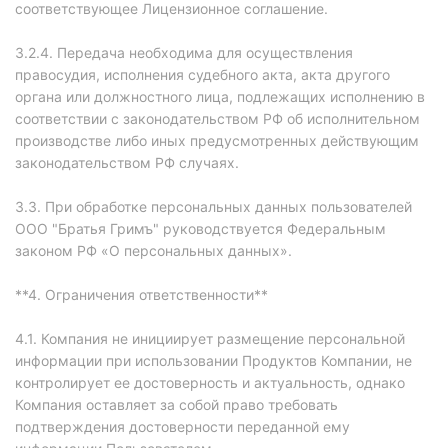
соответствующее Лицензионное соглашение.
3.2.4. Передача необходима для осуществления
правосудия, исполнения судебного акта, акта другого
органа или должностного лица, подлежащих исполнению в
соответствии с законодательством РФ об исполнительном
производстве либо иных предусмотренных действующим
законодательством РФ случаях.
3.3. При обработке персональных данных пользователей
ООО "Братья Гримъ" руководствуется Федеральным
законом РФ «О персональных данных».
**4. Ограничения ответственности**
4.1. Компания не инициирует размещение персональной
информации при использовании Продуктов Компании, не
контролирует ее достоверность и актуальность, однако
Компания оставляет за собой право требовать
подтверждения достоверности переданной ему