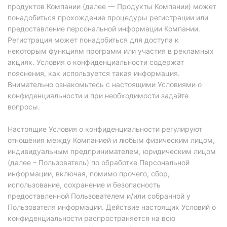
продуктов Компании (далее — Продукты Компании) может
понадобиться прохождение процедуры регистрации или
предоставление персональной информации Компании.
Регистрация может понадобиться для доступа к
некоторым функциям программ или участия в рекламных
акциях. Условия о конфиденциальности содержат
пояснения, как используется такая информация.
Внимательно ознакомьтесь с настоящими Условиями о
конфиденциальности и при необходимости задайте
вопросы.
Настоящие Условия о конфиденциальности регулируют
отношения между Компанией и любым физическим лицом,
индивидуальным предпринимателем, юридическим лицом
(далее – Пользователь) по обработке Персональной
информации, включая, помимо прочего, сбор,
использование, сохранение и безопасность
предоставленной Пользователем и/или собранной у
Пользователя информации. Действие настоящих Условий о
конфиденциальности распространяется на всю