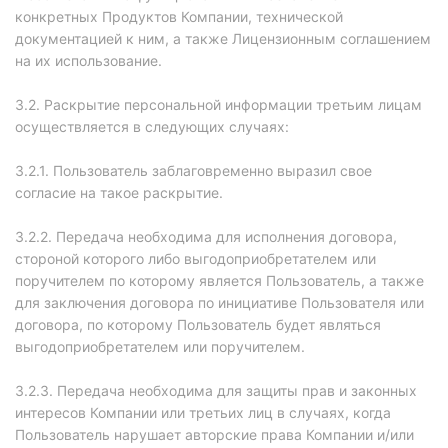
конкретных Продуктов Компании, технической
документацией к ним, а также Лицензионным соглашением
на их использование.
3.2. Раскрытие персональной информации третьим лицам
осуществляется в следующих случаях:
3.2.1. Пользователь заблаговременно выразил свое
согласие на такое раскрытие.
3.2.2. Передача необходима для исполнения договора,
стороной которого либо выгодоприобретателем или
поручителем по которому является Пользователь, а также
для заключения договора по инициативе Пользователя или
договора, по которому Пользователь будет являться
выгодоприобретателем или поручителем.
3.2.3. Передача необходима для защиты прав и законных
интересов Компании или третьих лиц в случаях, когда
Пользователь нарушает авторские права Компании и/или