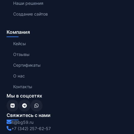
Наши решения
Создание сайтов
Компания
Кейсы
Отзывы
Сертификаты
О нас
Контакты
Мы в соцсетях
Свяжитесь с нами
it@bg59.ru
+7 (342) 257-62-57