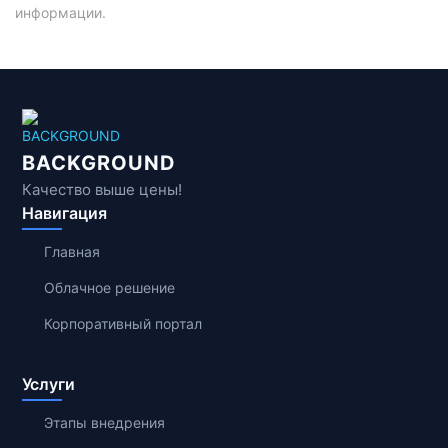
информации.
BACKGROUND
Качество выше цены!
Навигация
Главная
Облачное решение
Корпоративный портал
Услуги
Этапы внедрения