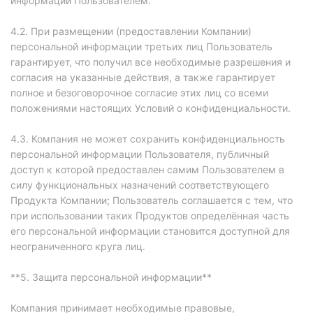
информации Пользователем.
4.2. При размещении (предоставлении Компании)
персональной информации третьих лиц Пользователь
гарантирует, что получил все необходимые разрешения и
согласия на указанные действия, а также гарантирует
полное и безоговорочное согласие этих лиц со всеми
положениями настоящих Условий о конфиденциальности.
4.3. Компания не может сохранить конфиденциальность
персональной информации Пользователя, публичный
доступ к которой предоставлен самим Пользователем в
силу функциональных назначений соответствующего
Продукта Компании; Пользователь соглашается с тем, что
при использовании таких Продуктов определённая часть
его персональной информации становится доступной для
неограниченного круга лиц.
**5. Защита персональной информации**
Компания принимает необходимые правовые,