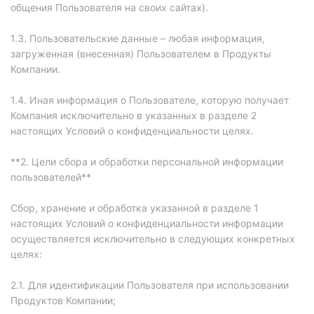
общения Пользователя на своих сайтах).
1.3. Пользовательские данные – любая информация,
загруженная (внесенная) Пользователем в Продукты
Компании.
1.4. Иная информация о Пользователе, которую получает
Компания исключительно в указанных в разделе 2
настоящих Условий о конфиденциальности целях.
**2. Цели сбора и обработки персональной информации
пользователей**
Сбор, хранение и обработка указанной в разделе 1
настоящих Условий о конфиденциальности информации
осуществляется исключительно в следующих конкретных
целях:
2.1. Для идентификации Пользователя при использовании
Продуктов Компании;