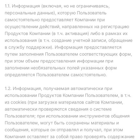
1.1. Информация (включая, но не ограничиваясь,
персональные данные), которую Пользователь
самостоятельно предоставляет Компании при
осуществлении действий, направленных на регистрацию
Продуктов Компании (в т.ч. активация) либо в рамках их
использования (в т.ч. создание учетной записи, обращение
в службу поддержки). Информация предоставляется
путем заполнения Пользователем соответствующих форм,
при этом объем предоставления информации при
заполнении необязательных полей указанных форм
определяется Пользователем самостоятельно.
1.2. Информация, получаемая автоматически при
использовании Продуктов Компании Пользователем, в т.ч.
из cookies (при загрузке материалов сайтов Компании,
автоматически проверяются сведения о системе
Пользователя; при использовании инструментов общения
Пользователем, могут быть сохранены материалы и
сообщения, которые он отправлял и получал, при этом
Компания оставляет за собой право проверять содержание