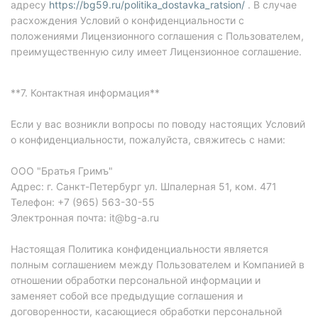
адресу
https://bg59.ru/politika_dostavka_ratsion/
. В случае
расхождения Условий о конфиденциальности с
положениями Лицензионного соглашения с Пользователем,
преимущественную силу имеет Лицензионное соглашение.
**7. Контактная информация**
Если у вас возникли вопросы по поводу настоящих Условий
о конфиденциальности, пожалуйста, свяжитесь с нами:
ООО "Братья Гримъ"
Адрес: г. Санкт-Петербург ул. Шпалерная 51, ком. 471
Телефон: +7 (965) 563-30-55
Электронная почта: it@bg-a.ru
Настоящая Политика конфиденциальности является
полным соглашением между Пользователем и Компанией в
отношении обработки персональной информации и
заменяет собой все предыдущие соглашения и
договоренности, касающиеся обработки персональной